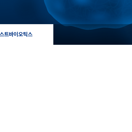
스트바이오틱스