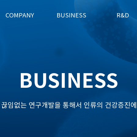
COMPANY
BUSINESS
R&D
BUSINESS
 끊임없는 연구개발을 통해서 인류의 건강증진에