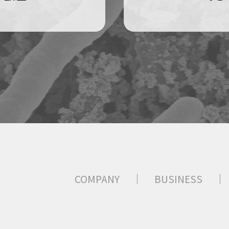
COMPANY
BUSINESS