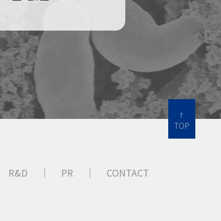
TOP
R&D
PR
CONTACT