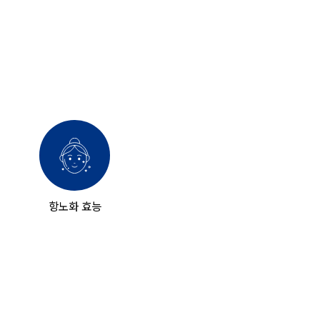
항노화 효능