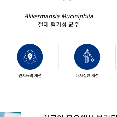
Akkermansia Muciniphila
절대 혐기성 균주
인지능력 개선
대사질환 개선