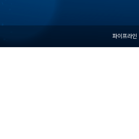
파이프라인