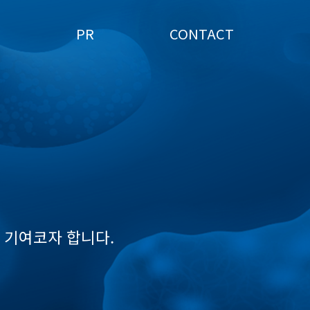
PR
CONTACT
 기여코자 합니다.