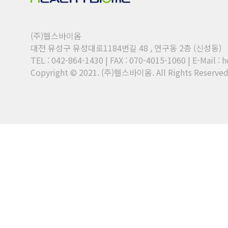
(주)헬스바이옴
대전 유성구 유성대로1184번길 48 , 연구동 2층 (신성동)
TEL : 042-864-1430 | FAX : 070-4015-1060
|
E-Mail : 
Copyright © 2021. (주)헬스바이옴. All Rights Reserved