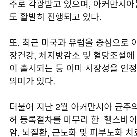
주로 각광받고 있으며, 아커만시아
도 활발히 진행되고 있다.
또, 최근 미국과 유럽을 중심으로
장건강, 체지방감소 및 혈당조절에
이 출시되는 등 이미 시장성을 인정
의미가 있다.
더불어 지난 2월 아커만시아 균주
허 등록절차를 마무리 한 헬스바이
암, 뇌질환, 근노화 및 피부노화 