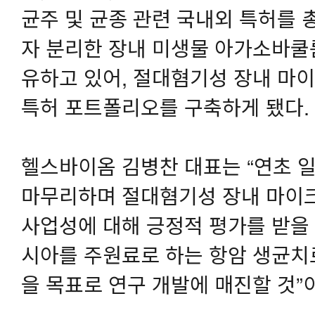
균주 및 균종 관련 국내외 특허를 총
자 분리한 장내 미생물 아가소바쿨
유하고 있어, 절대혐기성 장내 마
특허 포트폴리오를 구축하게 됐다.
헬스바이옴 김병찬 대표는 “연초 
마무리하며 절대혐기성 장내 마이
사업성에 대해 긍정적 평가를 받을 
시아를 주원료로 하는 항암 생균치료
을 목표로 연구 개발에 매진할 것”