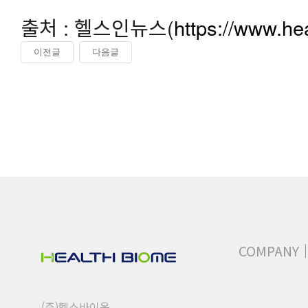
출처 : 헬스인뉴스(
https://www.he
이전글
다음글
COMPANY
(주)헬스바이옴