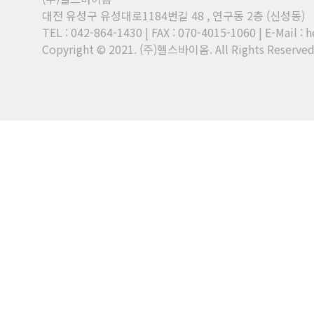
대전 유성구 유성대로1184번길 48 , 연구동 2층 (신성동)
TEL : 042-864-1430 | FAX : 070-4015-1060
|
E-Mail : 
Copyright © 2021. (주)헬스바이옴. All Rights Reserved