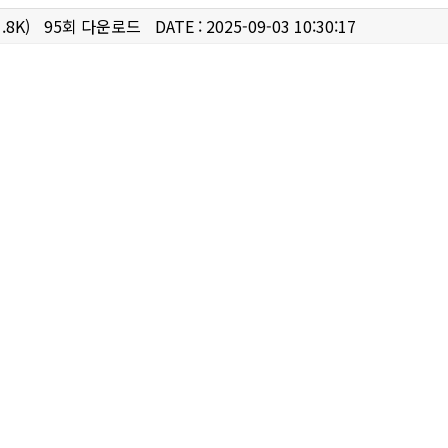
.8K)
95회 다운로드
DATE : 2025-09-03 10:30:17