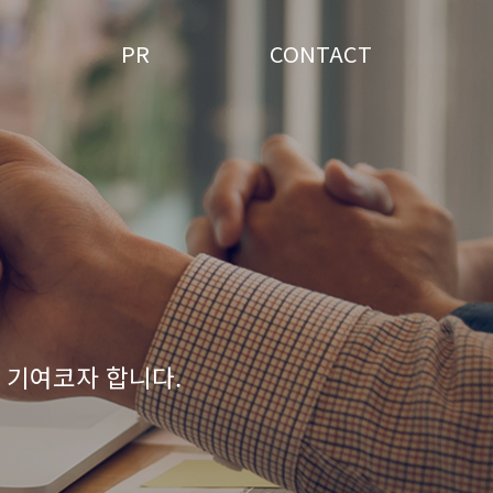
PR
CONTACT
 기여코자 합니다.