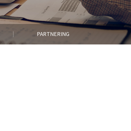
PARTNERING