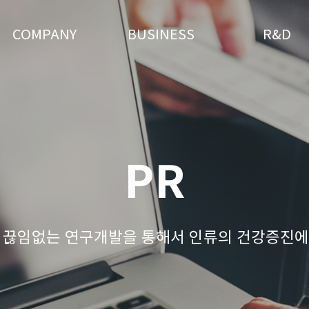
COMPANY
BUSINESS
R&D
PR
 끊임없는 연구개발을 통해서 인류의 건강증진에