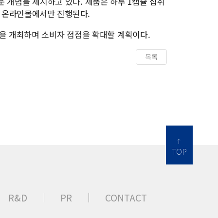
 개념을 제시하고 있다. 제품은 하루 1캡슐 섭취
식 온라인몰에서만 진행된다.
6'을 개최하며 소비자 접점을 확대할 계획이다.
목록
TOP
R&D
PR
CONTACT