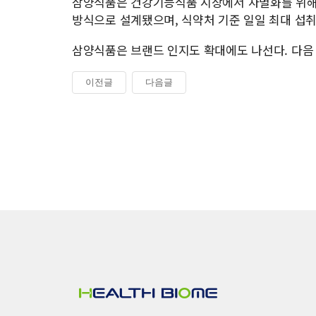
삼양식품은 건강기능식품 시장에서 차별화를 위해 
방식으로 설계됐으며, 식약처 기준 일일 최대 섭취
삼양식품은 브랜드 인지도 확대에도 나선다. 다음 
이전글
다음글