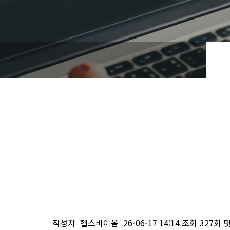
작성자
헬스바이옴
26-06-17 14:14
조회
327회
댓