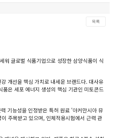
목록
 앞세워 글로벌 식품기업으로 성장한 삼양식품이 식
대사 건강 개선을 핵심 가치로 내세운 브랜드다. 대사유
식품은 세포 에너지 생성의 핵심 기관인 미토콘드
.
근력 기능성을 인정받은 특허 원료 '아커만시아 뮤
성이 주목받고 있으며, 인체적용시험에서 근력 관