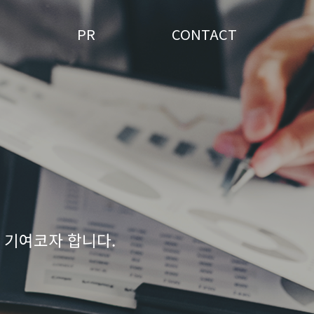
PR
CONTACT
 기여코자 합니다.