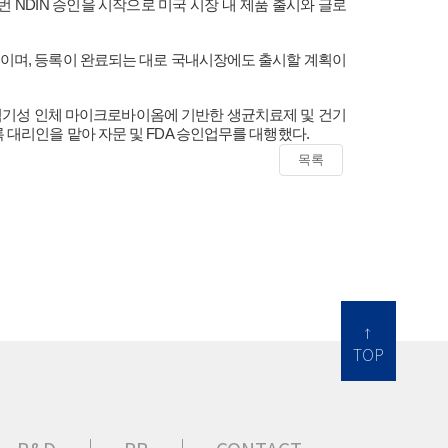
번 NDIN 승인을 시작으로 미국 시장 내 제품 출시와 글로
중이며, 등록이 완료되는 대로 국내시장에도 출시할 계획이
대혐기성 인체 마이크로바이옴에 기반한 생균치료제 및 건기
등록 대리인을 맡아 자문 및 FDA 승인업무를 대행했다.
목록
TOP