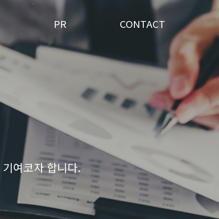
PR
CONTACT
 기여코자 합니다.