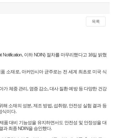
목록
tification, 이하 NDIN) 절차를 마무리했다고 16일 밝혔
기능식품 소재로, 아커만시아 균주로는 전 세계 최초로 미국 식
 체중 관리, 염증 감소, 대사 질환 예방 등 다양한 건강
해 소재의 성분, 제조 방법, 섭취량, 안전성 실험 결과 등
방식이다.
제품 대비 기능성을 유지하면서도 안전성 및 안정성을 대
결과 최종 NDIN을 승인했다.