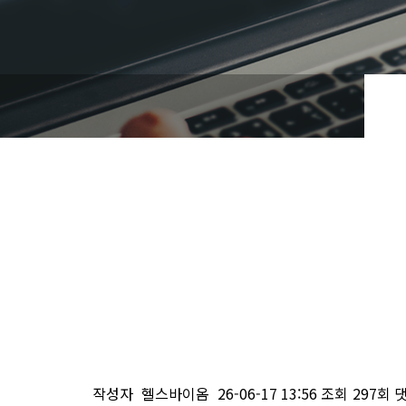
작성자
헬스바이옴
26-06-17 13:56
조회
297회
댓