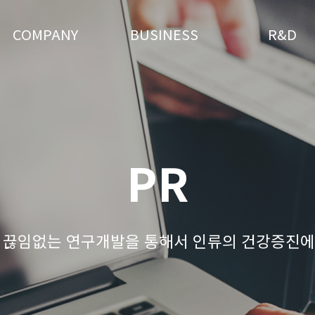
COMPANY
BUSINESS
R&D
PR
 끊임없는 연구개발을 통해서 인류의 건강증진에